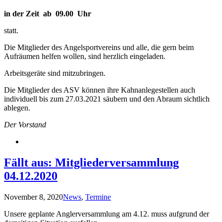
in der Zeit ab 09.00 Uhr
statt.
Die Mitglieder des Angelsportvereins und alle, die gern beim
Aufräumen helfen wollen, sind herzlich eingeladen.
Arbeitsgeräte sind mitzubringen.
Die Mitglieder des ASV können ihre Kahnanlegestellen auch
individuell bis zum 27.03.2021 säubern und den Abraum sichtlich
ablegen.
Der Vorstand
Fällt aus: Mitgliederversammlung
04.12.2020
November 8, 2020
News
,
Termine
Unsere geplante Anglerversammlung am 4.12. muss aufgrund der