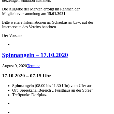
derzeitigen Situation ausfallen.
Die Ausgabe der Marken erfolgt im Rahmen der
Mitgliederversammlung am
15.01.2021
.
Bitte weitere Informationen im Schaukasten bzw. auf der
Internetseite des Vereins beachten.
Der Vorstand
Spinnangeln – 17.10.2020
August 9, 2020
Termine
17.10.2020 – 07.15 Uhr
Spinnangeln
(08.00 bis 11.30 Uhr) vom Ufer aus
Ort: Spreekanal Bereich „ Forsthaus an der Spree”
Treffpunkt: Dorfplatz