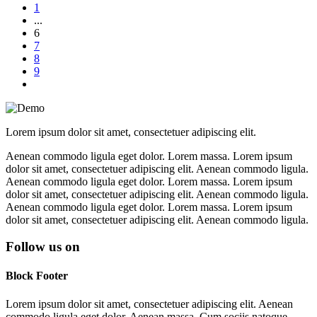
1
...
6
7
8
9
Lorem ipsum dolor sit amet, consectetuer adipiscing elit.
Aenean commodo ligula eget dolor. Lorem massa. Lorem ipsum
dolor sit amet, consectetuer adipiscing elit. Aenean commodo ligula.
Aenean commodo ligula eget dolor. Lorem massa. Lorem ipsum
dolor sit amet, consectetuer adipiscing elit. Aenean commodo ligula.
Aenean commodo ligula eget dolor. Lorem massa. Lorem ipsum
dolor sit amet, consectetuer adipiscing elit. Aenean commodo ligula.
Follow us on
Block Footer
Lorem ipsum dolor sit amet, consectetuer adipiscing elit. Aenean
commodo ligula eget dolor. Aenean massa. Cum sociis natoque