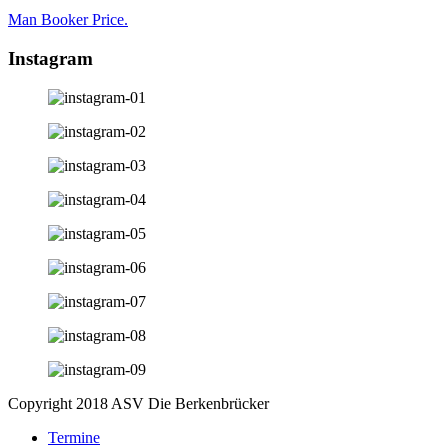
Man Booker Price.
Instagram
Copyright 2018 ASV Die Berkenbrücker
Termine