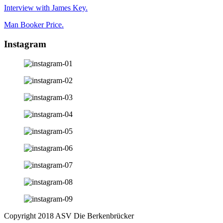
Interview with James Key.
Man Booker Price.
Instagram
Copyright 2018 ASV Die Berkenbrücker