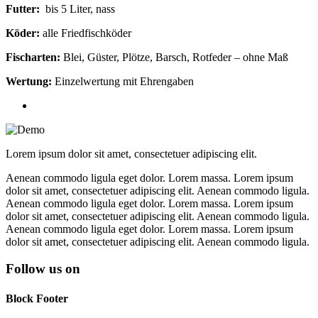
Futter:
bis 5 Liter, nass
Köder:
alle Friedfischköder
Fischarten:
Blei, Güster, Plötze, Barsch, Rotfeder – ohne Maß
Wertung:
Einzelwertung mit Ehrengaben
Lorem ipsum dolor sit amet, consectetuer adipiscing elit.
Aenean commodo ligula eget dolor. Lorem massa. Lorem ipsum
dolor sit amet, consectetuer adipiscing elit. Aenean commodo ligula.
Aenean commodo ligula eget dolor. Lorem massa. Lorem ipsum
dolor sit amet, consectetuer adipiscing elit. Aenean commodo ligula.
Aenean commodo ligula eget dolor. Lorem massa. Lorem ipsum
dolor sit amet, consectetuer adipiscing elit. Aenean commodo ligula.
Follow us on
Block Footer