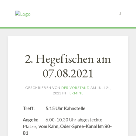
2. Hegefischen am
07.08.2021
GESCHRIEBEN VON
DER VORSTAND
AM
JULI 21,
2021
IN
TERMINE
Treff:
5.15 Uhr Kahnstelle
Angeln:
6.00-10.30 Uhr abgesteckte
Plätze,
vom Kahn, Oder-Spree-Kanal km 80-
81